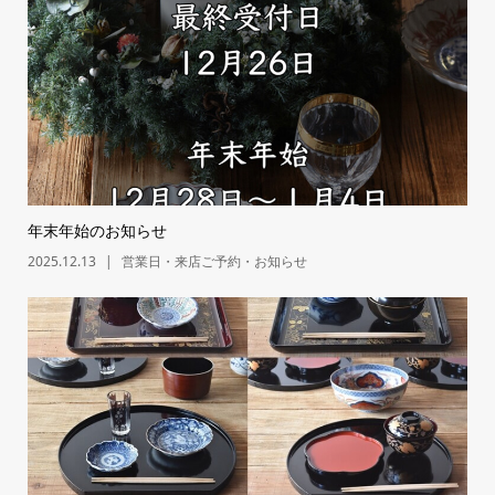
年末年始のお知らせ
2025.12.13
営業日・来店ご予約・お知らせ