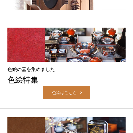
色絵の器を集めました
色絵特集
色絵はこちら