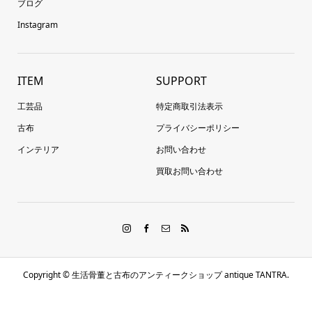
ブログ
Instagram
ITEM
SUPPORT
工芸品
特定商取引法表示
古布
プライバシーポリシー
インテリア
お問い合わせ
買取お問い合わせ
Copyright ©
生活骨董と古布のアンティークショップ antique TANTRA.
All Rights Reserved.