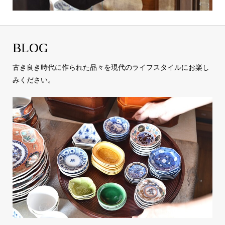
BLOG
古き良き時代に作られた品々を現代のライフスタイルにお楽し
みください。