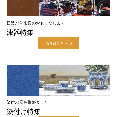
日常から来客のおもてなしまで
漆器特集
漆器はこちら
染付の器を集めました
染付け特集