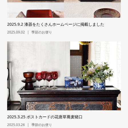
2025.9.2 漆器をたくさんホームページに掲載しました
2025.09.02
季節のお便り
2025.3.25 ポストカードの花唐草蕎麦猪口
2025.03.26
季節のお便り