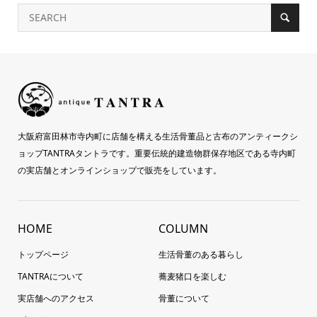
大阪府富田林市寺内町に店舗を構える生活骨董品と古布のアンティークシ
ョップTANTRAタントラです。重要伝統的建造物群保存地区である寺内町
の実店舗とオンラインショップで販売をしています。
HOME
COLUMN
トップページ
生活骨董のある暮らし
TANTRAについて
蕎麦猪口を楽しむ
実店舗へのアクセス
骨董について