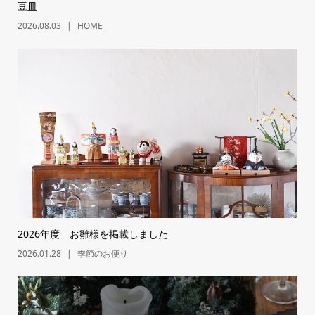
豆皿
2026.08.03
HOME
2026年度 お雛様を掲載しました
2026.01.28
季節のお便り