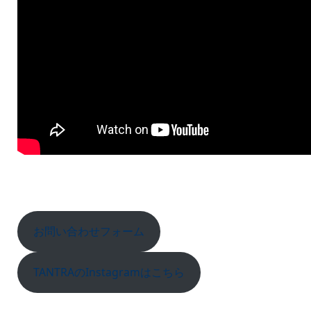
お問い合わせフォーム
TANTRAのInstagramはこちら