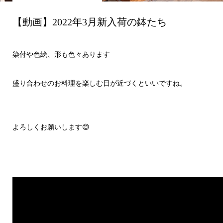
【動画】2022年3月新入荷の鉢たち
染付や色絵、形も色々あります
盛り合わせのお料理を楽しむ日が近づくといいですね。
よろしくお願いします😊