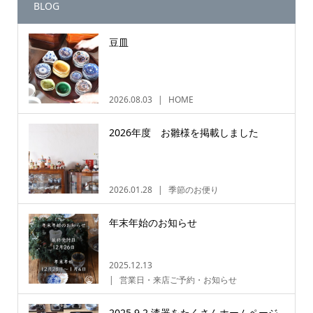
BLOG
豆皿
2026.08.03
HOME
2026年度 お雛様を掲載しました
2026.01.28
季節のお便り
年末年始のお知らせ
2025.12.13
営業日・来店ご予約・お知らせ
2025.9.2 漆器をたくさんホームページ