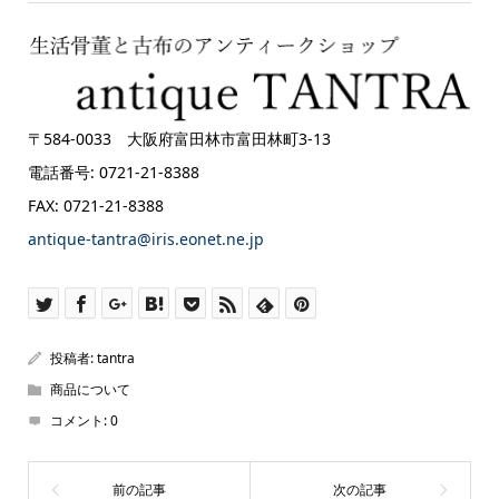
〒584-0033 大阪府富田林市富田林町3-13
電話番号: 0721-21-8388
FAX: 0721-21-8388
antique-tantra@iris.eonet.ne.jp
投稿者:
tantra
商品について
コメント:
0