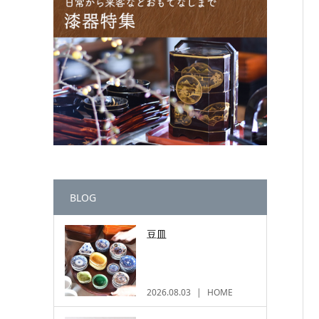
BLOG
豆皿
2026.08.03
HOME