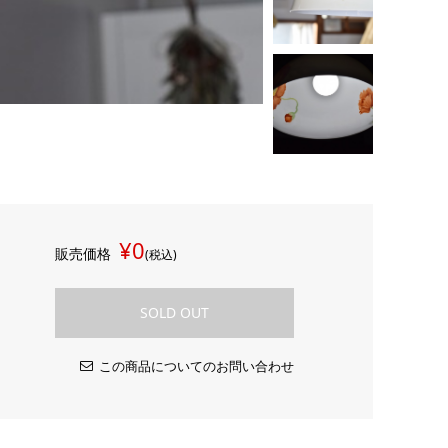
¥0
販売価格
(税込)
SOLD OUT
この商品についてのお問い合わせ