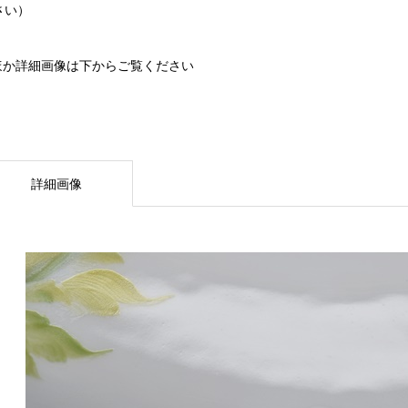
さい）
ほか詳細画像は下からご覧ください
詳細画像