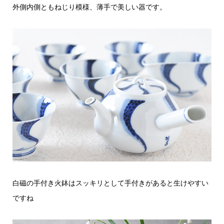
外側内側ともねじり模様、薄手で美しい器です。
白磁の手付き火鉢はスッキリとして手付きがあると生けやすい
ですね