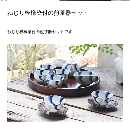
ねじり模様染付の煎茶器セット
ねじり模様染付の煎茶器セットです。