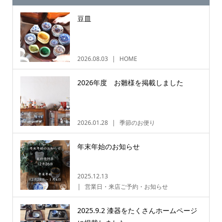
豆皿
2026.08.03
HOME
2026年度 お雛様を掲載しました
2026.01.28
季節のお便り
年末年始のお知らせ
2025.12.13
営業日・来店ご予約・お知らせ
2025.9.2 漆器をたくさんホームページ