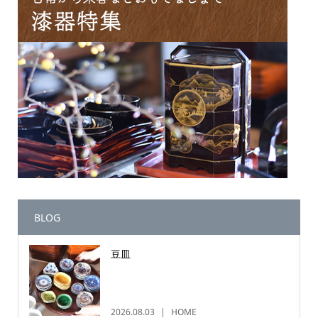
BLOG
豆皿
2026.08.03
HOME