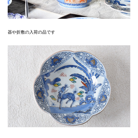
器や折敷の入荷の品です