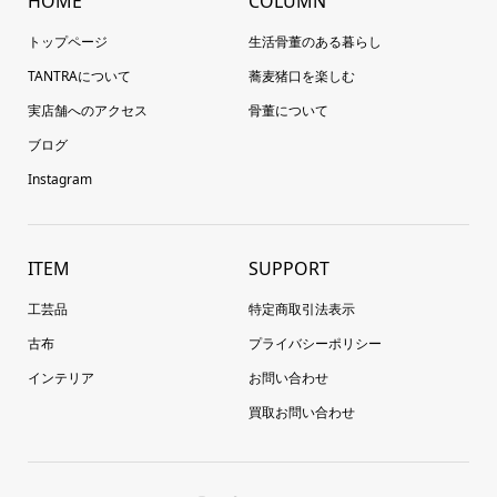
HOME
COLUMN
トップページ
生活骨董のある暮らし
TANTRAについて
蕎麦猪口を楽しむ
実店舗へのアクセス
骨董について
ブログ
Instagram
ITEM
SUPPORT
工芸品
特定商取引法表示
古布
プライバシーポリシー
インテリア
お問い合わせ
買取お問い合わせ