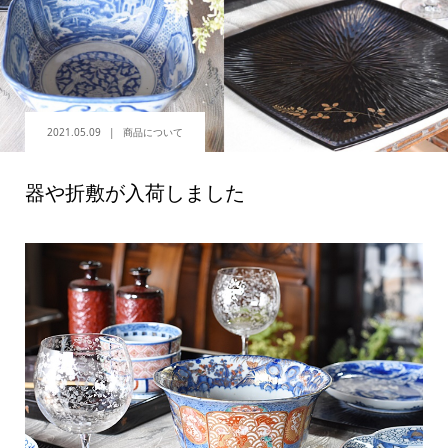
2021.05.09
商品について
器や折敷が入荷しました