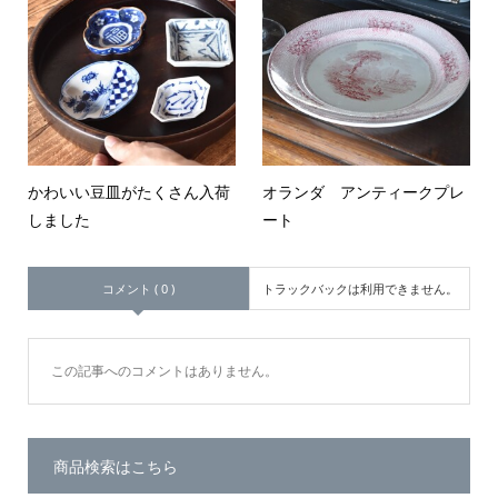
かわいい豆皿がたくさん入荷
オランダ アンティークプレ
しました
ート
コメント ( 0 )
トラックバックは利用できません。
この記事へのコメントはありません。
商品検索はこちら