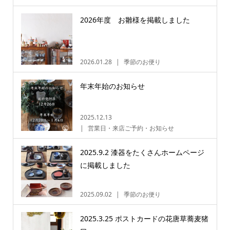
2026年度 お雛様を掲載しました
2026.01.28
季節のお便り
年末年始のお知らせ
2025.12.13
営業日・来店ご予約・お知らせ
2025.9.2 漆器をたくさんホームページ
に掲載しました
2025.09.02
季節のお便り
2025.3.25 ポストカードの花唐草蕎麦猪