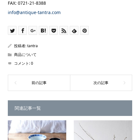
FAX: 0721-21-8388
info@antique-tantra.com
投稿者:
tantra
商品について
コメント:
0
関連記事一覧