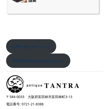
謹製
お問い合わせフォーム
TANTRAのInstagramはこちら
〒584-0033 大阪府富田林市富田林町3-13
電話番号: 0721-21-8388