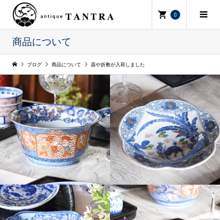
0
商品について
ブログ
商品について
器や折敷が入荷しました