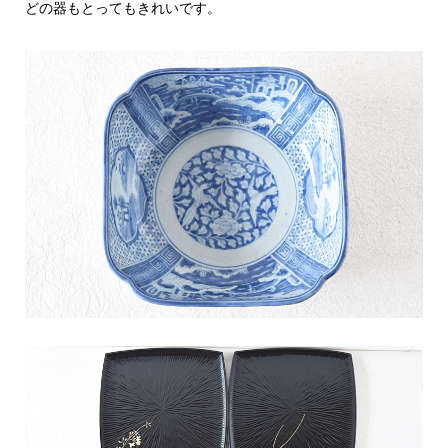
どの器もとってもきれいです。