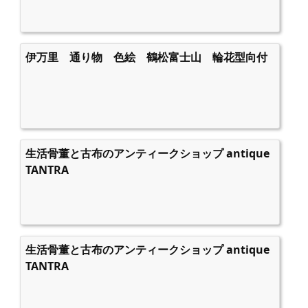
伊万里 通り物 色絵 鶴松富士山 輪花型向付
生活骨董と古布のアンティークショップ antique
TANTRA
生活骨董と古布のアンティークショップ antique
TANTRA