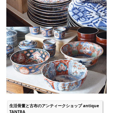
生活骨董と古布のアンティークショップ antique
TANTRA