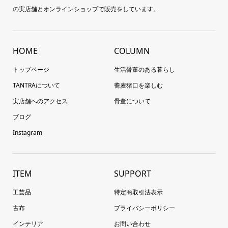
の実店舗とオンラインショップで販売をしています。
HOME
COLUMN
トップページ
生活骨董のある暮らし
TANTRAについて
蕎麦猪口を楽しむ
実店舗へのアクセス
骨董について
ブログ
Instagram
ITEM
SUPPORT
工芸品
特定商取引法表示
古布
プライバシーポリシー
インテリア
お問い合わせ