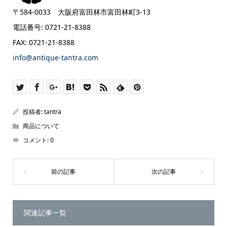
〒584-0033 大阪府富田林市富田林町3-13
電話番号: 0721-21-8388
FAX: 0721-21-8388
info@antique-tantra.com
投稿者:
tantra
商品について
コメント:
0
関連記事一覧