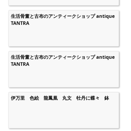
生活骨董と古布のアンティークショップ antique
TANTRA
生活骨董と古布のアンティークショップ antique
TANTRA
伊万里 色絵 龍鳳凰 丸文 牡丹に蝶々 鉢