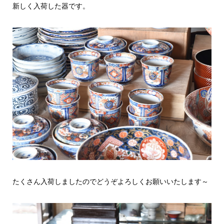
新しく入荷した器です。
たくさん入荷しましたのでどうぞよろしくお願いいたします～