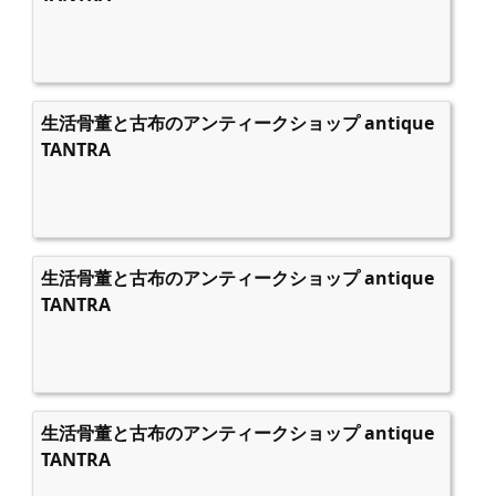
生活骨董と古布のアンティークショップ antique
TANTRA
生活骨董と古布のアンティークショップ antique
TANTRA
生活骨董と古布のアンティークショップ antique
TANTRA