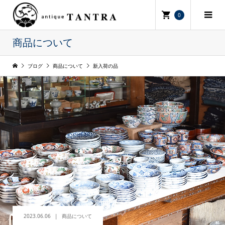
0
商品について
ブログ
商品について
新入荷の品
2023.06.06
商品について