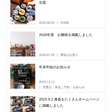
豆皿
2026.08.03
HOME
2026年度 お雛様を掲載しました
2026.01.28
季節のお便り
年末年始のお知らせ
2025.12.13
営業日・来店ご予約・お知らせ
2025.9.2 漆器をたくさんホームページ
に掲載しました