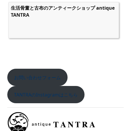
生活骨董と古布のアンティークショップ antique
TANTRA
お問い合わせフォーム
TANTRAのInstagramはこちら