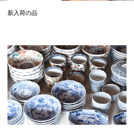
新入荷の品