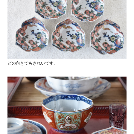
どの向きでもきれいです。