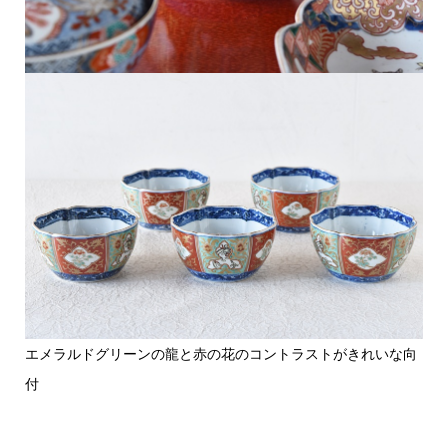
エメラルドグリーンの龍と赤の花のコントラストがきれいな向
付