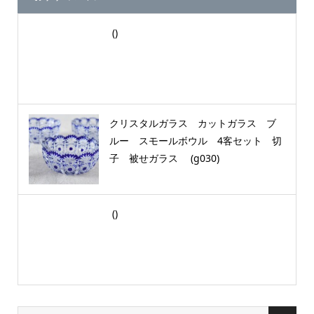
()
クリスタルガラス カットガラス ブ
ルー スモールボウル 4客セット 切
子 被せガラス (g030)
()