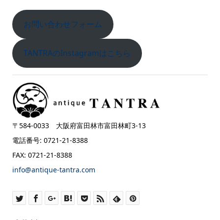
お問い合わせフォーム
TANTRAのInstagramはこちら
〒584-0033 大阪府富田林市富田林町3-13
電話番号: 0721-21-8388
FAX: 0721-21-8388
info@antique-tantra.com