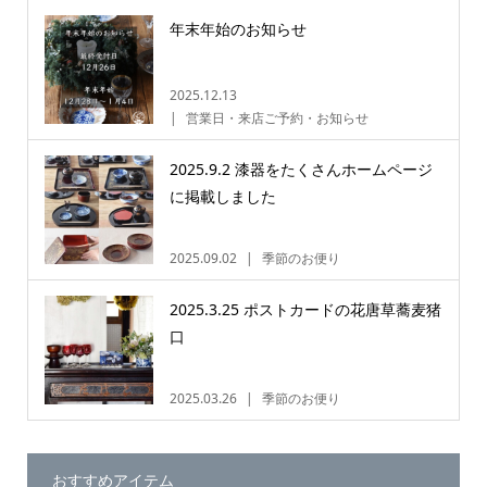
年末年始のお知らせ
2025.12.13
営業日・来店ご予約・お知らせ
2025.9.2 漆器をたくさんホームページ
に掲載しました
2025.09.02
季節のお便り
2025.3.25 ポストカードの花唐草蕎麦猪
口
2025.03.26
季節のお便り
おすすめアイテム