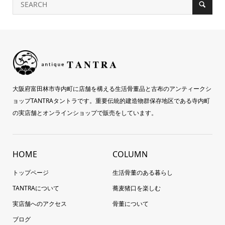
大阪府富田林市寺内町に店舗を構える生活骨董品と古布のアンティークシ
ョップTANTRAタントラです。重要伝統的建造物群保存地区である寺内町
の実店舗とオンラインショップで販売をしています。
HOME
COLUMN
トップページ
生活骨董のある暮らし
TANTRAについて
蕎麦猪口を楽しむ
実店舗へのアクセス
骨董について
ブログ