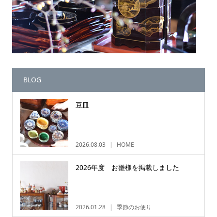
BLOG
豆皿
2026.08.03
HOME
2026年度 お雛様を掲載しました
2026.01.28
季節のお便り