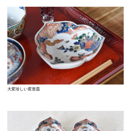
大変珍しい変形皿