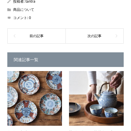
投稿者:
tantra
商品について
コメント:
0
関連記事一覧