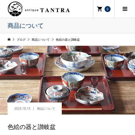
0
商品について
ブログ
商品について
色絵の器と讃岐盆
2023.10.15
商品について
色絵の器と讃岐盆