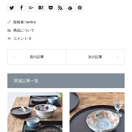
投稿者:
tantra
商品について
コメント:
0
関連記事一覧