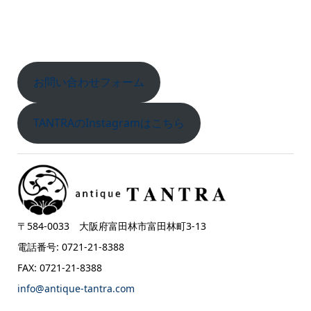
お問い合わせフォーム
TANTRAのInstagramはこちら
〒584-0033 大阪府富田林市富田林町3-13
電話番号: 0721-21-8388
FAX: 0721-21-8388
info@antique-tantra.com