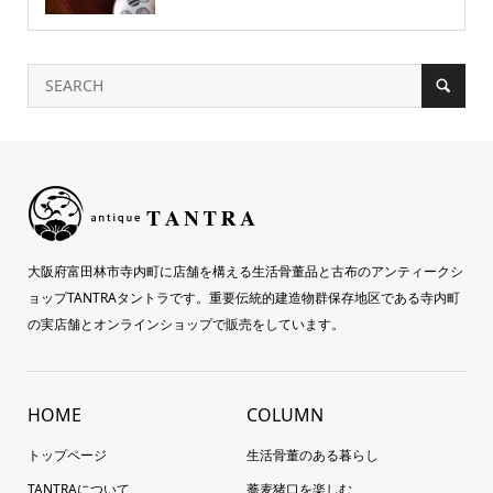
大阪府富田林市寺内町に店舗を構える生活骨董品と古布のアンティークシ
ョップTANTRAタントラです。重要伝統的建造物群保存地区である寺内町
の実店舗とオンラインショップで販売をしています。
HOME
COLUMN
トップページ
生活骨董のある暮らし
TANTRAについて
蕎麦猪口を楽しむ