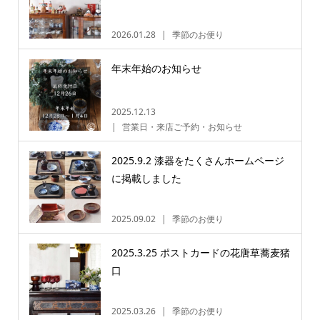
2026.01.28
季節のお便り
年末年始のお知らせ
2025.12.13
営業日・来店ご予約・お知らせ
2025.9.2 漆器をたくさんホームページ
に掲載しました
2025.09.02
季節のお便り
2025.3.25 ポストカードの花唐草蕎麦猪
口
2025.03.26
季節のお便り