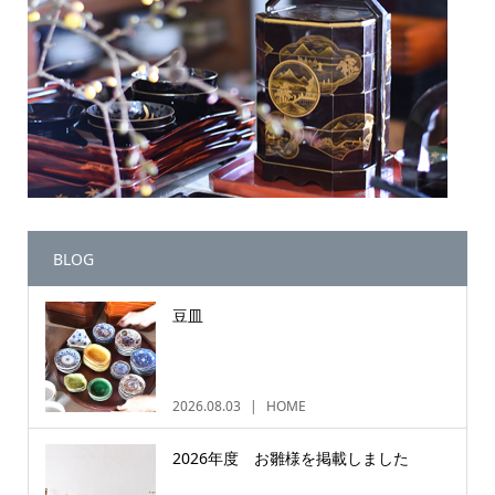
BLOG
豆皿
2026.08.03
HOME
2026年度 お雛様を掲載しました