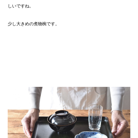
しいですね。
少し大きめの煮物椀です。