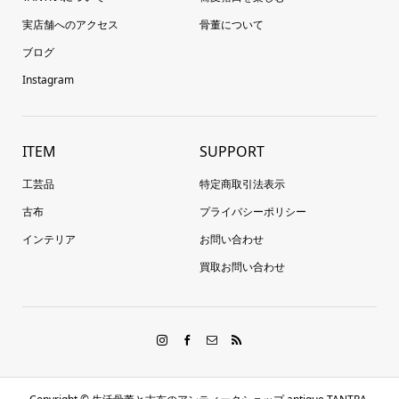
実店舗へのアクセス
骨董について
ブログ
Instagram
ITEM
SUPPORT
工芸品
特定商取引法表示
古布
プライバシーポリシー
インテリア
お問い合わせ
買取お問い合わせ