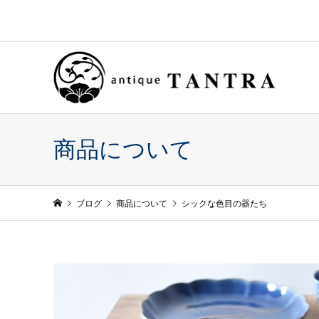
商品について
ブログ
商品について
シックな色目の器たち