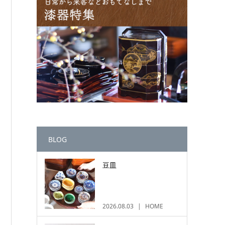
BLOG
豆皿
2026.08.03
HOME