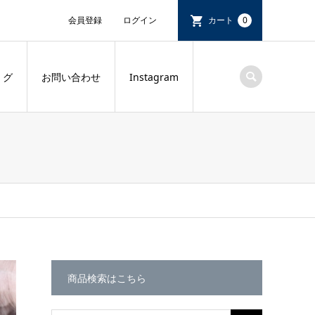
会員登録
ログイン
カート
0
 グ
お問い合わせ
Instagram
商品検索はこちら