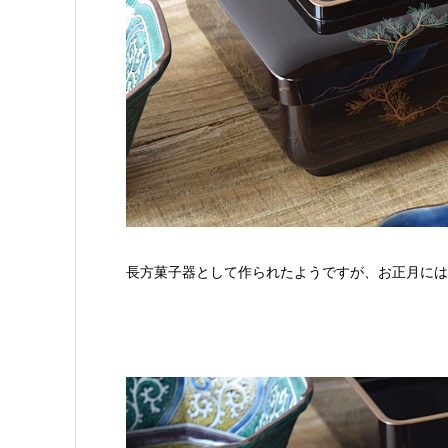
長方菓子器として作られたようですが、お正月には