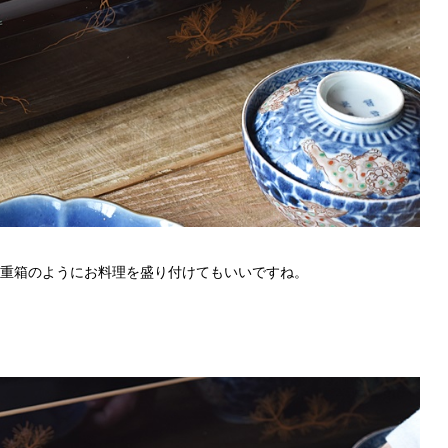
重箱のようにお料理を盛り付けてもいいですね。