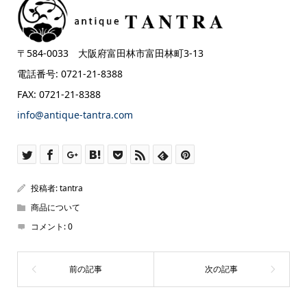
〒584-0033 大阪府富田林市富田林町3-13
電話番号: 0721-21-8388
FAX: 0721-21-8388
info@antique-tantra.com
投稿者:
tantra
商品について
コメント:
0