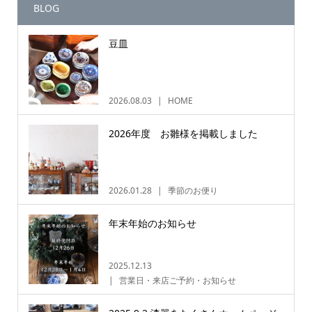
BLOG
豆皿
2026.08.03
HOME
2026年度 お雛様を掲載しました
2026.01.28
季節のお便り
年末年始のお知らせ
2025.12.13
営業日・来店ご予約・お知らせ