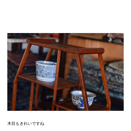
木目もきれいですね