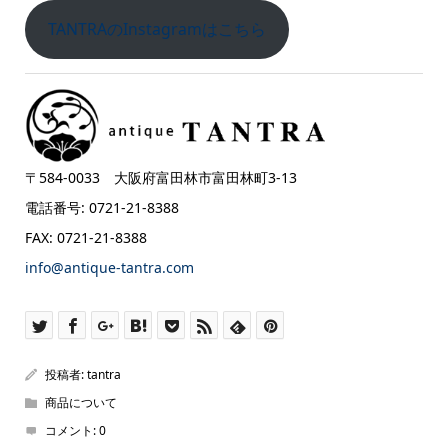
TANTRAのInstagramはこちら
〒584-0033 大阪府富田林市富田林町3-13
電話番号: 0721-21-8388
FAX: 0721-21-8388
info@antique-tantra.com
投稿者:
tantra
商品について
コメント:
0