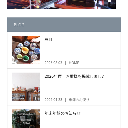
BLOG
豆皿
2026.08.03
HOME
2026年度 お雛様を掲載しました
2026.01.28
季節のお便り
年末年始のお知らせ