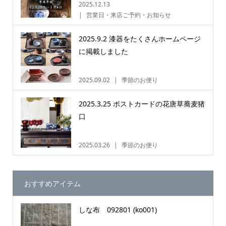
2025.12.13
営業日・来店ご予約・お知らせ
2025.9.2 漆器をたくさんホームページ
に掲載しました
2025.09.02
季節のお便り
2025.3.25 ポストカードの花唐草蕎麦猪
口
2025.03.26
季節のお便り
おすすめアイテム
しな布 092801 (ko001)