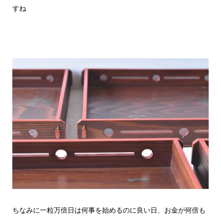
すね
ちなみに一粒万倍日は何事を始めるのに良い日、お金が何倍も