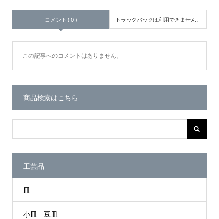
コメント ( 0 )
トラックバックは利用できません。
この記事へのコメントはありません。
商品検索はこちら
工芸品
皿
小皿 豆皿