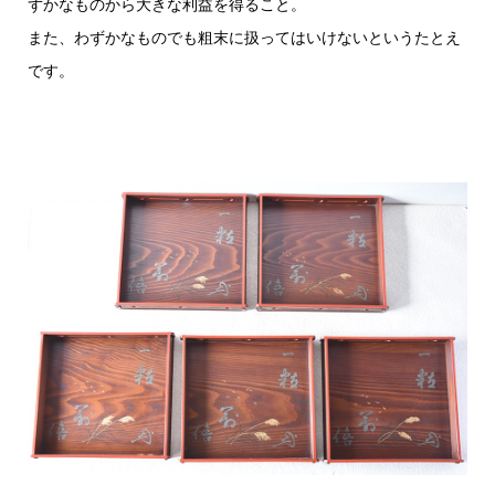
ずかなものから大きな利益を得ること。
また、わずかなものでも粗末に扱ってはいけないというたとえ
です。