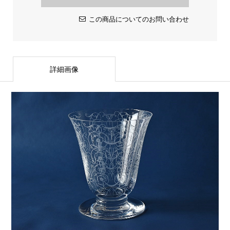
この商品についてのお問い合わせ
詳細画像