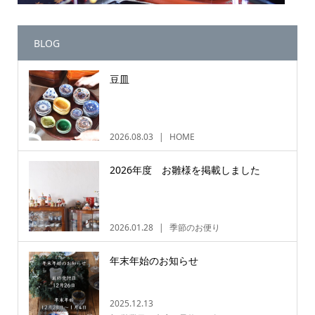
BLOG
豆皿
2026.08.03
HOME
2026年度 お雛様を掲載しました
2026.01.28
季節のお便り
年末年始のお知らせ
2025.12.13