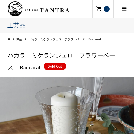
0
工芸品
商品
バカラ ミケランジェロ フラワーベース Baccarat
バカラ ミケランジェロ フラワーベー
Sold Out
ス Baccarat