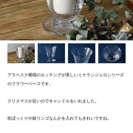
アラベスク模様のエッチングが美しいミケランジェロシリーズ
のフラワーベースです。
クリスマスが近いのでキャンドルをいれました。
松ぼっくりや姫リンゴなんかを入れてもきれいですね。