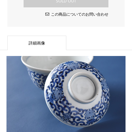
SOLD OUT
この商品についてのお問い合わせ
詳細画像