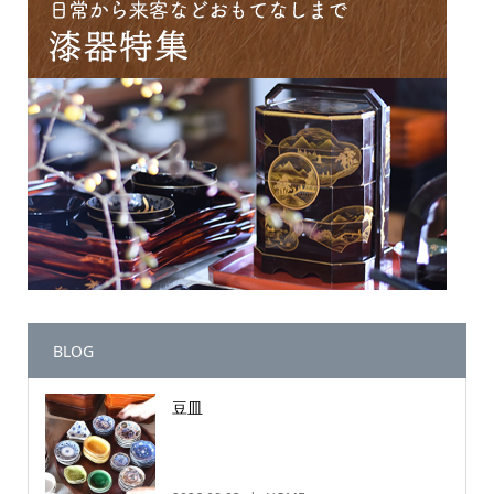
BLOG
豆皿