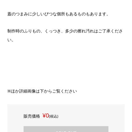
蓋のつまみに少しいびつな個所もあるものもあります。
制作時のふりもの、くっつき、多少の擦れ汚れはご了承くださ
い。
※ほか詳細画像は下からご覧ください
¥0
販売価格
(税込)