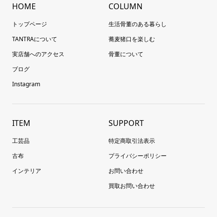
HOME
COLUMN
トップページ
生活骨董のある暮らし
TANTRAについて
蕎麦猪口を楽しむ
実店舗へのアクセス
骨董について
ブログ
Instagram
ITEM
SUPPORT
工芸品
特定商取引法表示
古布
プライバシーポリシー
インテリア
お問い合わせ
買取お問い合わせ