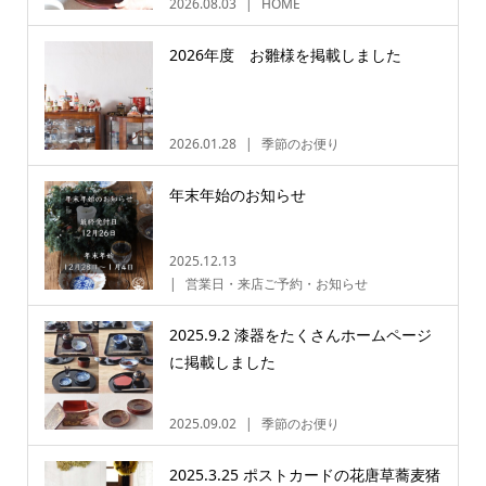
2026.08.03
HOME
2026年度 お雛様を掲載しました
2026.01.28
季節のお便り
年末年始のお知らせ
2025.12.13
営業日・来店ご予約・お知らせ
2025.9.2 漆器をたくさんホームページ
に掲載しました
2025.09.02
季節のお便り
2025.3.25 ポストカードの花唐草蕎麦猪