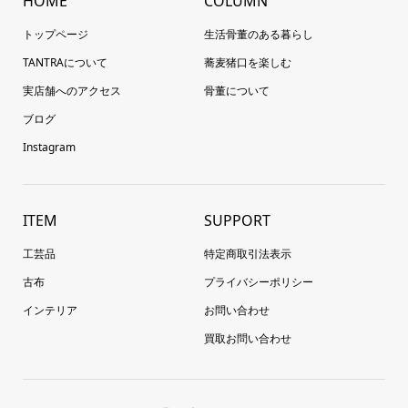
HOME
COLUMN
トップページ
生活骨董のある暮らし
TANTRAについて
蕎麦猪口を楽しむ
実店舗へのアクセス
骨董について
ブログ
Instagram
ITEM
SUPPORT
工芸品
特定商取引法表示
古布
プライバシーポリシー
インテリア
お問い合わせ
買取お問い合わせ