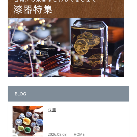
BLOG
豆皿
2026.08.03
HOME