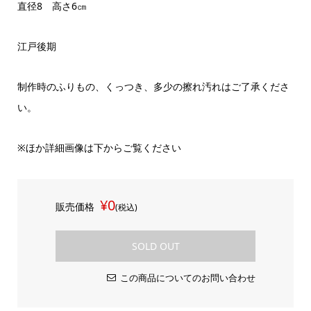
直径8 高さ6㎝
江戸後期
制作時のふりもの、くっつき、多少の擦れ汚れはご了承くださ
い。
※ほか詳細画像は下からご覧ください
¥0
販売価格
(税込)
SOLD OUT
この商品についてのお問い合わせ