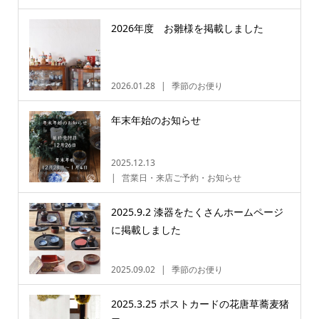
2026年度 お雛様を掲載しました
2026.01.28
季節のお便り
年末年始のお知らせ
2025.12.13
営業日・来店ご予約・お知らせ
2025.9.2 漆器をたくさんホームページ
に掲載しました
2025.09.02
季節のお便り
2025.3.25 ポストカードの花唐草蕎麦猪