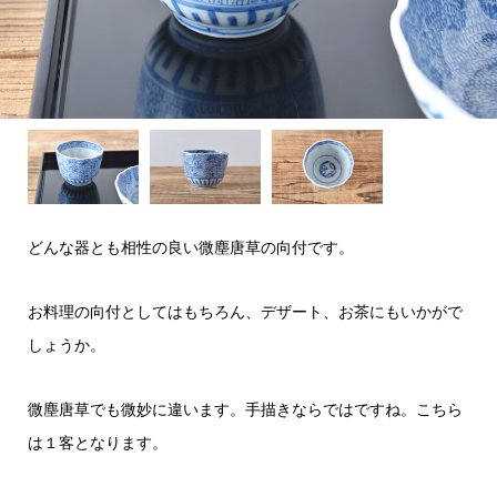
どんな器とも相性の良い微塵唐草の向付です。
お料理の向付としてはもちろん、デザート、お茶にもいかがで
しょうか。
微塵唐草でも微妙に違います。手描きならではですね。こちら
は１客となります。