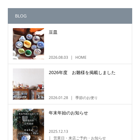
BLOG
豆皿
2026.08.03
HOME
2026年度 お雛様を掲載しました
2026.01.28
季節のお便り
年末年始のお知らせ
2025.12.13
営業日・来店ご予約・お知らせ