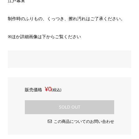
江戸幕末
制作時のふりもの、くっつき、擦れ汚れはご了承ください。
※ほか詳細画像は下からご覧ください
¥0
販売価格
(税込)
SOLD OUT
この商品についてのお問い合わせ