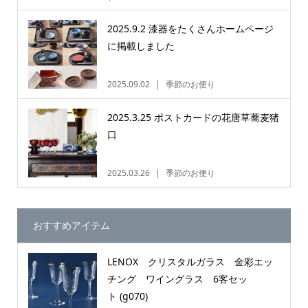
2025.9.2 漆器をたくさんホームページ
に掲載しました
2025.09.02
季節のお便り
2025.3.25 ポストカードの花唐草蕎麦猪
口
2025.03.26
季節のお便り
おすすめアイテム
LENOX クリスタルガラス 金彩エッ
チング ワイングラス 6客セッ
ト (g070)