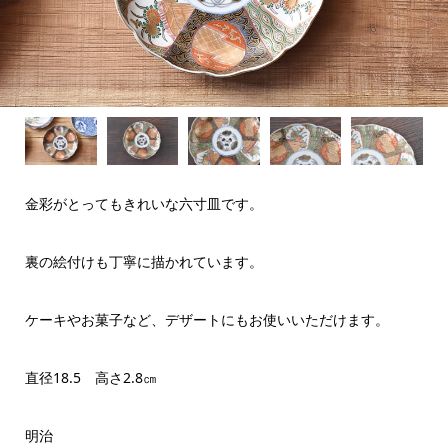
金彩がとってもきれいな六寸皿です。
裏の絵付けも丁寧に描かれています。
ケーキやお菓子など、デザートにもお使いいただけます。
直径18.5 高さ2.8㎝
明治