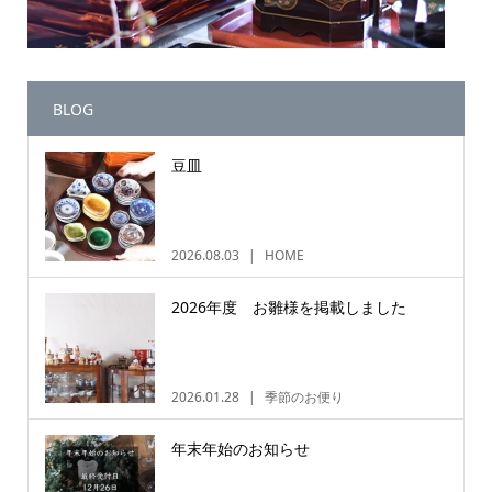
BLOG
豆皿
2026.08.03
HOME
2026年度 お雛様を掲載しました
2026.01.28
季節のお便り
年末年始のお知らせ