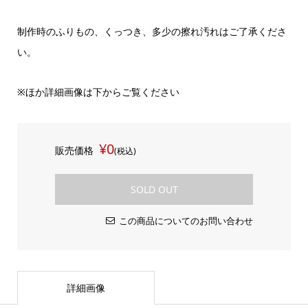
制作時のふりもの、くっつき、多少の擦れ汚れはご了承くださ
い。
※ほか詳細画像は下からご覧ください
¥0
販売価格
(税込)
SOLD OUT
この商品についてのお問い合わせ
詳細画像