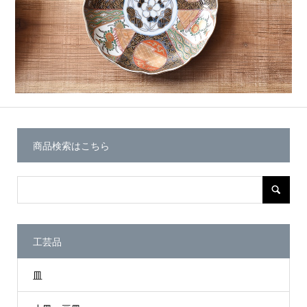
商品検索はこちら
工芸品
皿