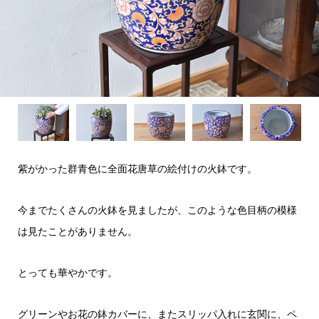
紫がかった群青色に全面花唐草の絵付けの火鉢です。
今までたくさんの火鉢を見ましたが、このような色目柄の模様
は見たことがありません。
とっても華やかです。
グリーンやお花の鉢カバーに、またスリッパ入れに玄関に、ペ