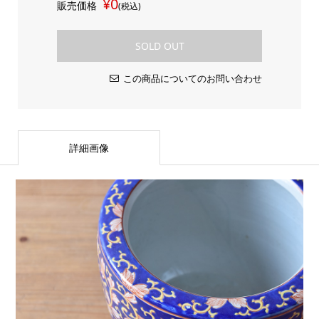
¥0
販売価格
(税込)
SOLD OUT
この商品についてのお問い合わせ
詳細画像