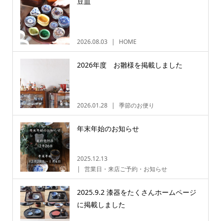
豆皿
2026.08.03
HOME
2026年度 お雛様を掲載しました
2026.01.28
季節のお便り
年末年始のお知らせ
2025.12.13
営業日・来店ご予約・お知らせ
2025.9.2 漆器をたくさんホームページ
に掲載しました