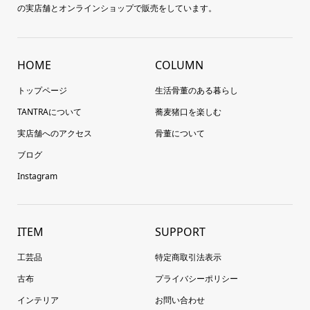
の実店舗とオンラインショップで販売をしています。
HOME
COLUMN
トップページ
生活骨董のある暮らし
TANTRAについて
蕎麦猪口を楽しむ
実店舗へのアクセス
骨董について
ブログ
Instagram
ITEM
SUPPORT
工芸品
特定商取引法表示
古布
プライバシーポリシー
インテリア
お問い合わせ