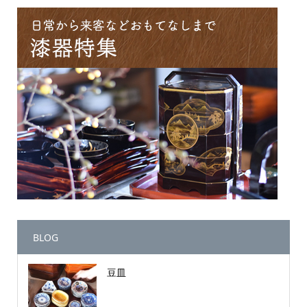
BLOG
豆皿