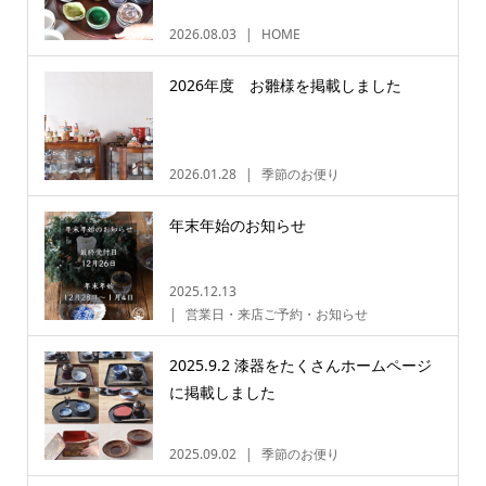
2026.08.03
HOME
2026年度 お雛様を掲載しました
2026.01.28
季節のお便り
年末年始のお知らせ
2025.12.13
営業日・来店ご予約・お知らせ
2025.9.2 漆器をたくさんホームページ
に掲載しました
2025.09.02
季節のお便り