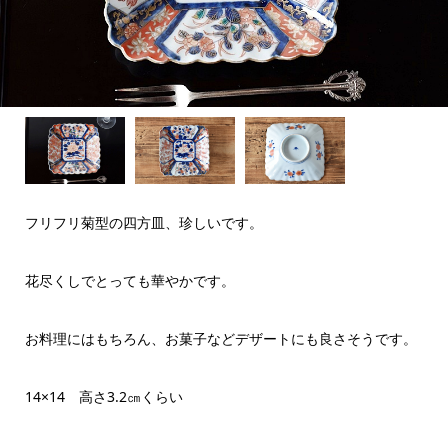
フリフリ菊型の四方皿、珍しいです。
花尽くしでとっても華やかです。
お料理にはもちろん、お菓子などデザートにも良さそうです。
14×14 高さ3.2㎝くらい