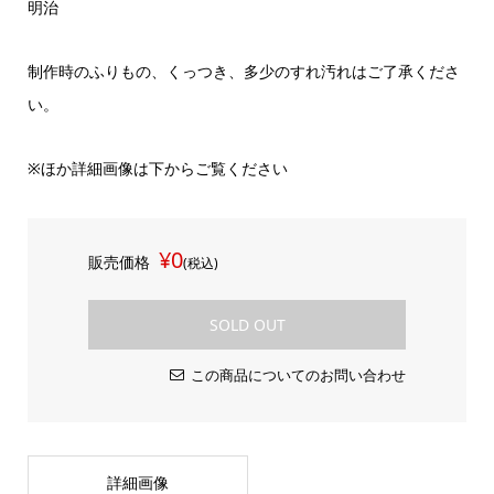
明治
制作時のふりもの、くっつき、多少のすれ汚れはご了承くださ
い。
※ほか詳細画像は下からご覧ください
¥0
販売価格
(税込)
SOLD OUT
この商品についてのお問い合わせ
詳細画像