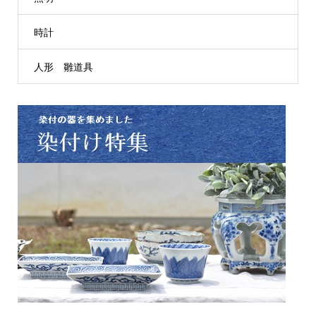
時計
人形 雛道具