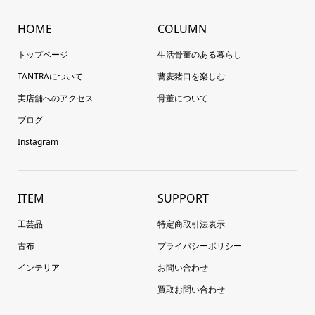
HOME
COLUMN
トップページ
生活骨董のある暮らし
TANTRAについて
蕎麦猪口を楽しむ
実店舗へのアクセス
骨董について
ブログ
Instagram
ITEM
SUPPORT
工芸品
特定商取引法表示
古布
プライバシーポリシー
インテリア
お問い合わせ
買取お問い合わせ