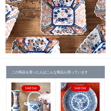
この商品を買った人はこんな商品も買っています
Sold Out
Sold Out