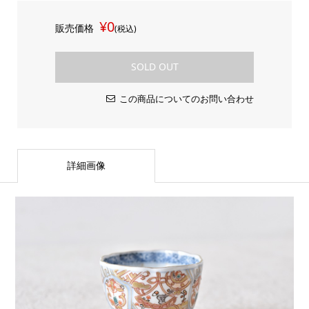
¥0
販売価格
(税込)
SOLD OUT
この商品についてのお問い合わせ
詳細画像