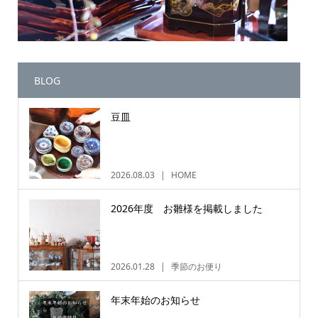
BLOG
豆皿
2026.08.03
HOME
2026年度 お雛様を掲載しました
2026.01.28
季節のお便り
年末年始のお知らせ