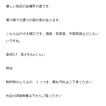
優しい色目の金襴手の器です。
通り物で七通りの器の形があります。
こちらはのぞき猪口です。酒器、煎茶器、中国茶器などにもい
いですね。
直径5.7 高さ4.5㎝くらい
明治
制作時のふりもの、くっつき、擦れ汚れはご了承ください
※ほか詳細画像は下からご覧ください