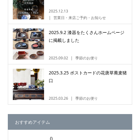
2025.12.13
営業日・来店ご予約・お知らせ
2025.9.2 漆器をたくさんホームページ
に掲載しました
2025.09.02
季節のお便り
2025.3.25 ポストカードの花唐草蕎麦猪
口
2025.03.26
季節のお便り
おすすめアイテム
()