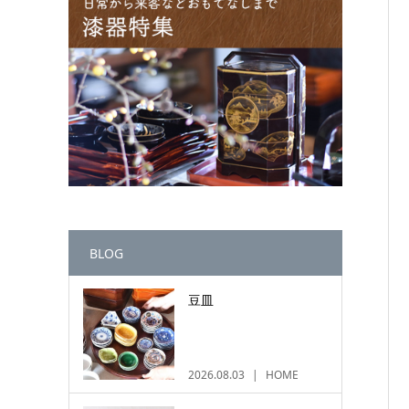
BLOG
豆皿
2026.08.03
HOME