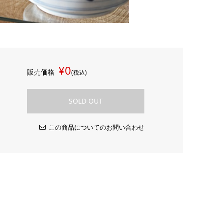
¥0
販売価格
(税込)
SOLD OUT
この商品についてのお問い合わせ