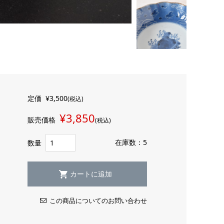
定価
¥3,500
(税込)
¥3,850
販売価格
(税込)
在庫数：5
数量
この商品についてのお問い合わせ