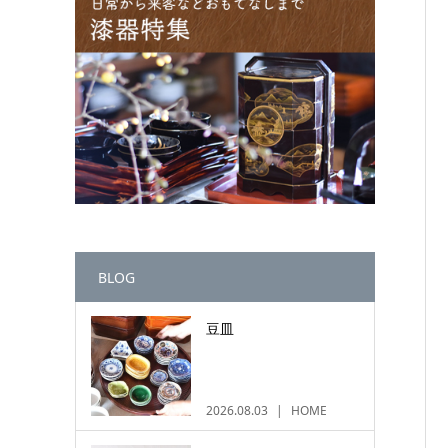
BLOG
豆皿
2026.08.03
HOME