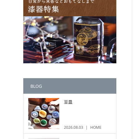
BLOG
豆皿
2026.08.03
HOME