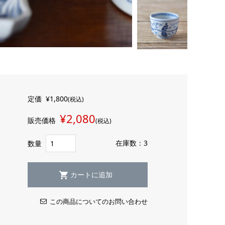
定価
¥1,800
(税込)
¥2,080
販売価格
(税込)
在庫数：3
数量
この商品についてのお問い合わせ