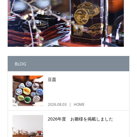
BLOG
豆皿
2026.08.03
HOME
2026年度 お雛様を掲載しました