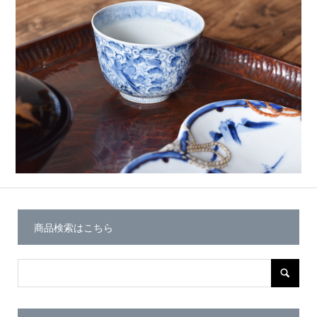
商品検索はこちら