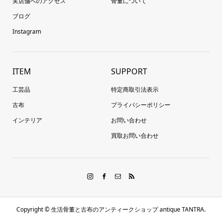
実店舗へのアクセス
骨董について
ブログ
Instagram
ITEM
SUPPORT
工芸品
特定商取引法表示
古布
プライバシーポリシー
インテリア
お問い合わせ
買取お問い合わせ
Copyright ©
生活骨董と古布のアンティークショップ antique TANTRA.