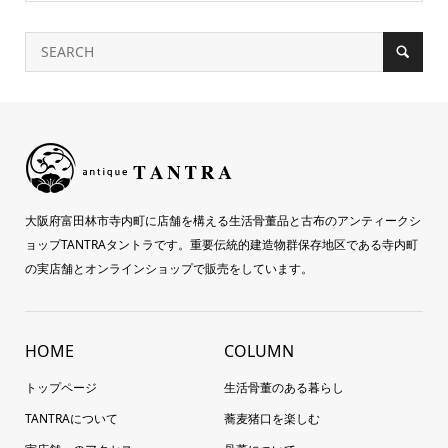
大阪府富田林市寺内町に店舗を構える生活骨董品と古布のアンティークシ
ョップTANTRAタントラです。重要伝統的建造物群保存地区である寺内町
の実店舗とオンラインショップで販売をしています。
HOME
COLUMN
トップページ
生活骨董のある暮らし
TANTRAについて
蕎麦猪口を楽しむ