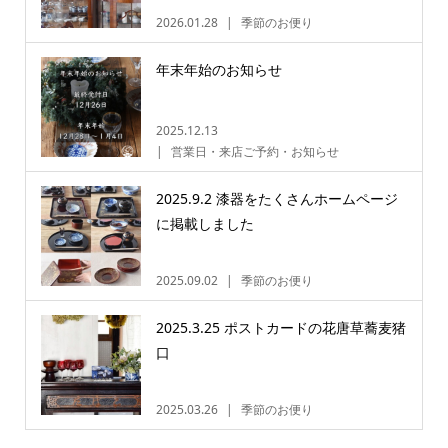
2026.01.28
季節のお便り
年末年始のお知らせ
2025.12.13
営業日・来店ご予約・お知らせ
2025.9.2 漆器をたくさんホームページ
に掲載しました
2025.09.02
季節のお便り
2025.3.25 ポストカードの花唐草蕎麦猪
口
2025.03.26
季節のお便り