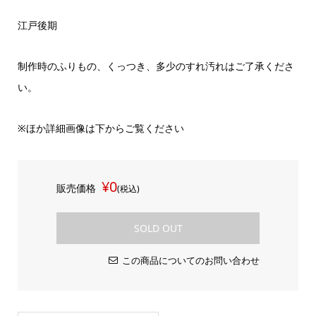
江戸後期
制作時のふりもの、くっつき、多少のすれ汚れはご了承くださ
い。
※ほか詳細画像は下からご覧ください
¥0
販売価格
(税込)
SOLD OUT
この商品についてのお問い合わせ