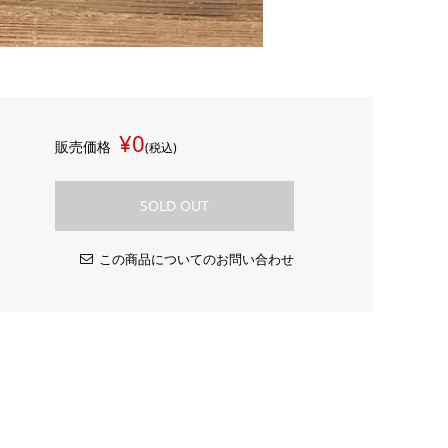
¥0
販売価格
(税込)
SOLD OUT
この商品についてのお問い合わせ