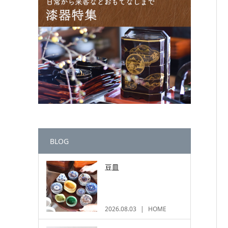
BLOG
豆皿
2026.08.03
HOME