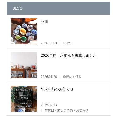
BLOG
豆皿
2026.08.03
HOME
2026年度 お雛様を掲載しました
2026.01.28
季節のお便り
年末年始のお知らせ
2025.12.13
営業日・来店ご予約・お知らせ