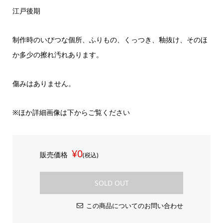
江戸後期
制作時のいびつな個所、ふりもの、くっつき、釉抜け、そのほ
か多少の擦れ汚れあります。
傷みはありません。
※ほか詳細画像は下からご覧ください
¥0
販売価格
(税込)
SOLD OUT
この商品についてのお問い合わせ