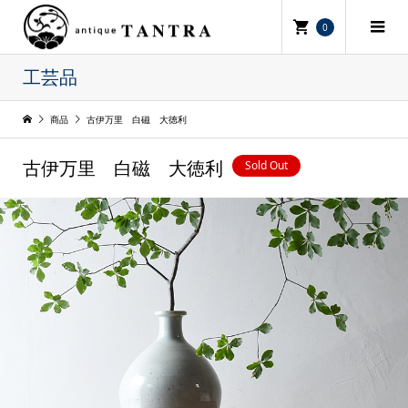
0
工芸品
商品
古伊万里 白磁 大徳利
Sold Out
古伊万里 白磁 大徳利