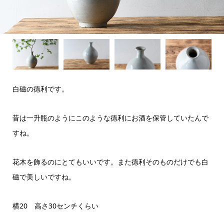
白磁の徳利です。
昔は一升瓶のようにこのような徳利にお酒を保管していたんで
すね。
花木を飾るのにとてもいいです。また徳利そのものだけでも白
磁で美しいですね。
横20 高さ30センチくらい