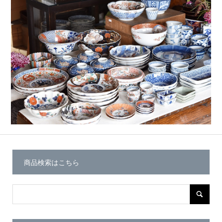
商品検索はこちら