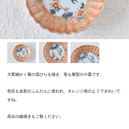
大変細かく菊の花びらを描き、形も菊型の小皿です。
色目も金彩がふんだんに使われ、オレンジ色のようできれいで
すね。
高台の線描きもご覧ください。