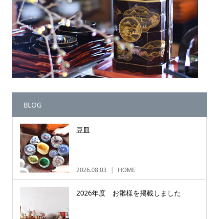
BLOG
豆皿
2026.08.03
HOME
2026年度 お雛様を掲載しました