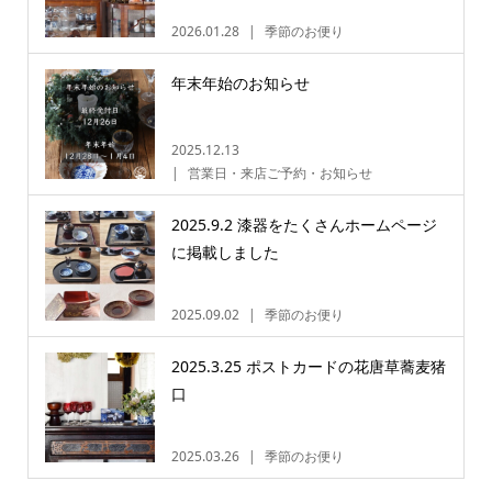
2026.01.28
季節のお便り
年末年始のお知らせ
2025.12.13
営業日・来店ご予約・お知らせ
2025.9.2 漆器をたくさんホームページ
に掲載しました
2025.09.02
季節のお便り
2025.3.25 ポストカードの花唐草蕎麦猪
口
2025.03.26
季節のお便り