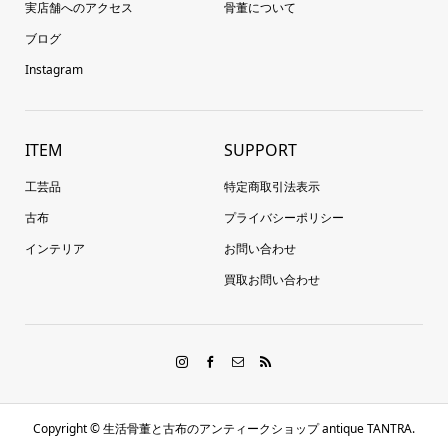
実店舗へのアクセス
骨董について
ブログ
Instagram
ITEM
SUPPORT
工芸品
特定商取引法表示
古布
プライバシーポリシー
インテリア
お問い合わせ
買取お問い合わせ
Copyright ©
生活骨董と古布のアンティークショップ antique TANTRA.