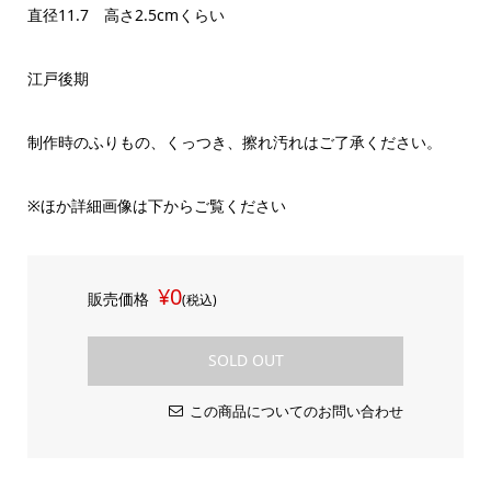
直径11.7 高さ2.5cmくらい
江戸後期
制作時のふりもの、くっつき、擦れ汚れはご了承ください。
※ほか詳細画像は下からご覧ください
¥0
販売価格
(税込)
SOLD OUT
この商品についてのお問い合わせ