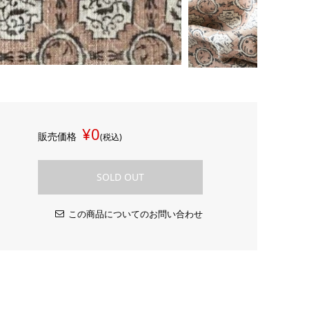
¥0
販売価格
(税込)
SOLD OUT
この商品についてのお問い合わせ