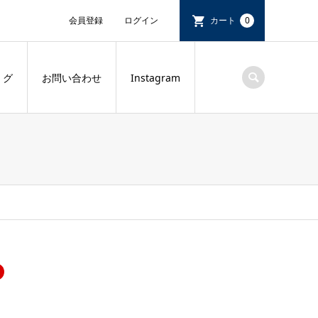
会員登録
ログイン
カート
0
 グ
お問い合わせ
Instagram