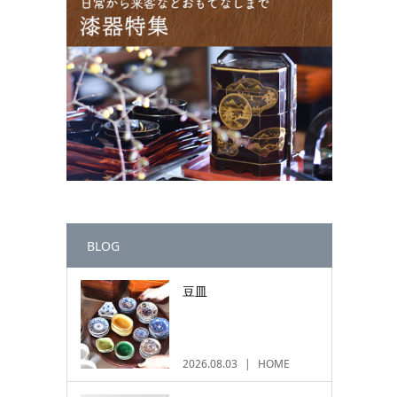
BLOG
豆皿
2026.08.03
HOME