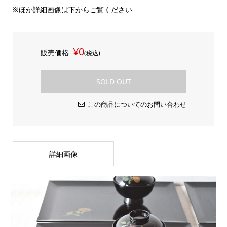
※ほか詳細画像は下からご覧ください
¥0
販売価格
(税込)
SOLD OUT
この商品についてのお問い合わせ
詳細画像