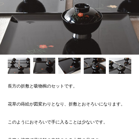
長方の折敷と吸物椀のセットです。
花草の蒔絵が図変わりとなり、折敷とおそろいになります。
このようにおそろいで手に入ることは少ないです。