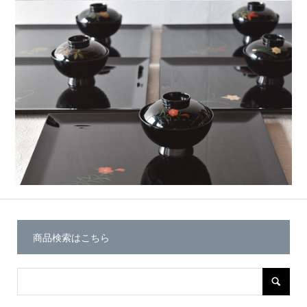
商品検索はこちら