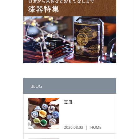
BLOG
豆皿
2026.08.03
HOME