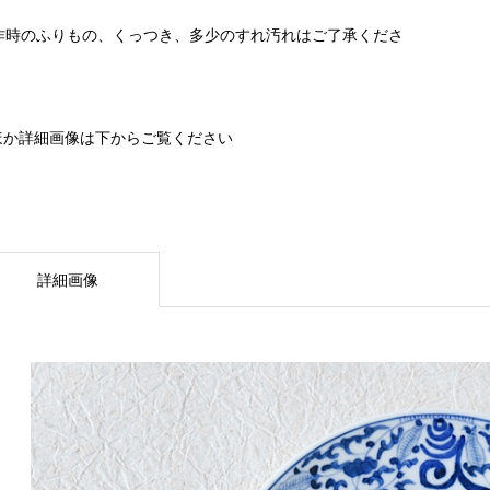
作時のふりもの、くっつき、多少のすれ汚れはご了承くださ
。
ほか詳細画像は下からご覧ください
詳細画像