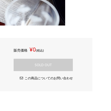
¥0
販売価格
(税込)
SOLD OUT
この商品についてのお問い合わせ