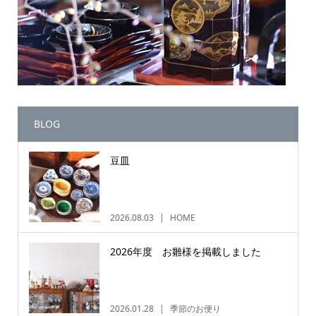
BLOG
豆皿
2026.08.03
HOME
2026年度 お雛様を掲載しました
2026.01.28
季節のお便り