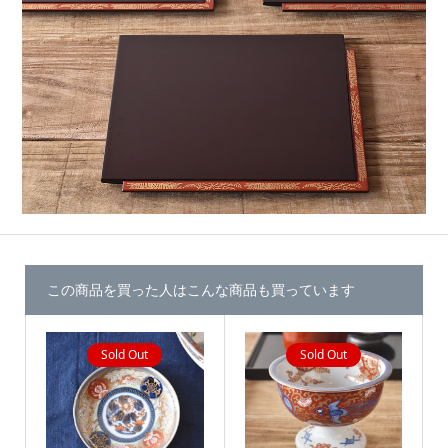
この商品を買った人はこんな商品も買っています
Sold Out
Sold Out