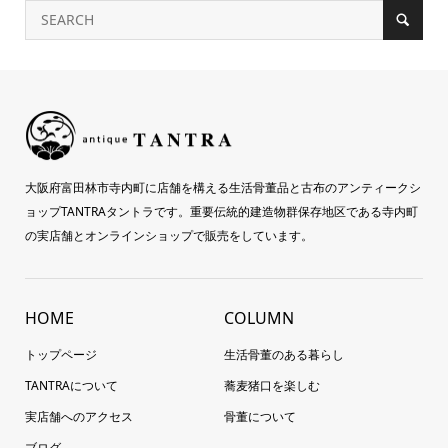
大阪府富田林市寺内町に店舗を構える生活骨董品と古布のアンティークシ
ョップTANTRAタントラです。重要伝統的建造物群保存地区である寺内町
の実店舗とオンラインショップで販売をしています。
HOME
COLUMN
トップページ
生活骨董のある暮らし
TANTRAについて
蕎麦猪口を楽しむ
実店舗へのアクセス
骨董について
ブログ