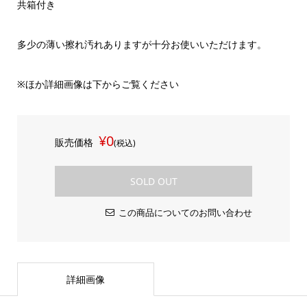
共箱付き
多少の薄い擦れ汚れありますが十分お使いいただけます。
※ほか詳細画像は下からご覧ください
¥0
販売価格
(税込)
SOLD OUT
この商品についてのお問い合わせ
詳細画像