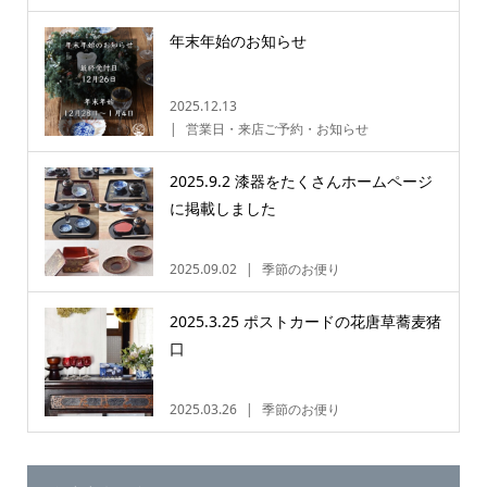
年末年始のお知らせ
2025.12.13
営業日・来店ご予約・お知らせ
2025.9.2 漆器をたくさんホームページ
に掲載しました
2025.09.02
季節のお便り
2025.3.25 ポストカードの花唐草蕎麦猪
口
2025.03.26
季節のお便り