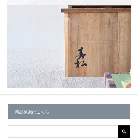
商品検索はこちら