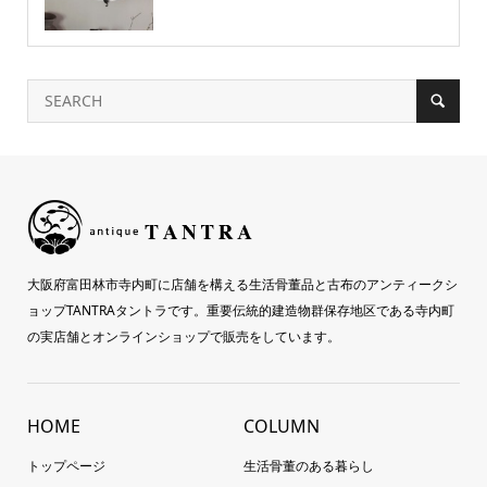
大阪府富田林市寺内町に店舗を構える生活骨董品と古布のアンティークシ
ョップTANTRAタントラです。重要伝統的建造物群保存地区である寺内町
の実店舗とオンラインショップで販売をしています。
HOME
COLUMN
トップページ
生活骨董のある暮らし