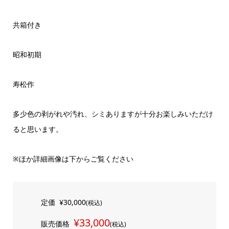
共箱付き
昭和初期
寿松作
多少色の剥がれや汚れ、シミありますが十分お楽しみいただけ
ると思います。
※ほか詳細画像は下からご覧ください
定価
¥30,000
(税込)
¥33,000
販売価格
(税込)