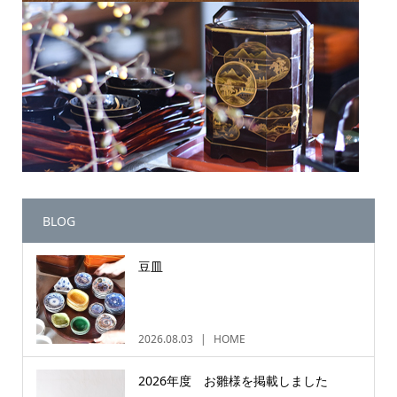
BLOG
豆皿
2026.08.03
HOME
2026年度 お雛様を掲載しました