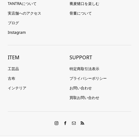
TANTRAについて
蕎麦猪口を楽しむ
実店舗へのアクセス
骨董について
ブログ
Instagram
ITEM
SUPPORT
工芸品
特定商取引法表示
古布
プライバシーポリシー
インテリア
お問い合わせ
買取お問い合わせ