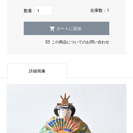
在庫数：1
数量
この商品についてのお問い合わせ
詳細画像