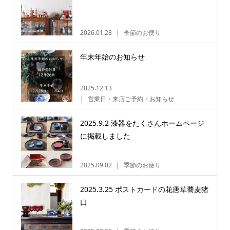
2026.01.28
季節のお便り
年末年始のお知らせ
2025.12.13
営業日・来店ご予約・お知らせ
2025.9.2 漆器をたくさんホームページ
に掲載しました
2025.09.02
季節のお便り
2025.3.25 ポストカードの花唐草蕎麦猪
口