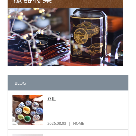
BLOG
豆皿
2026.08.03
HOME