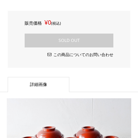
¥0
販売価格
(税込)
SOLD OUT
この商品についてのお問い合わせ
詳細画像