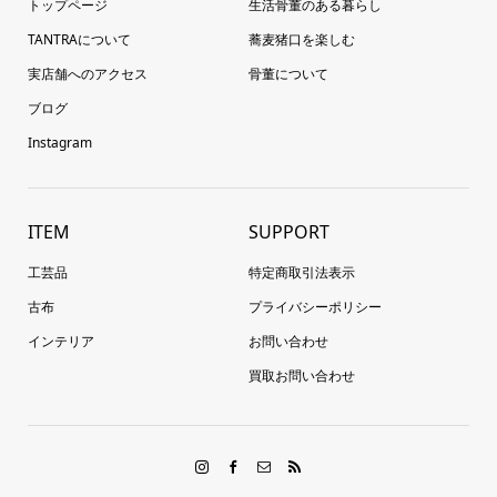
トップページ
生活骨董のある暮らし
TANTRAについて
蕎麦猪口を楽しむ
実店舗へのアクセス
骨董について
ブログ
Instagram
ITEM
SUPPORT
工芸品
特定商取引法表示
古布
プライバシーポリシー
インテリア
お問い合わせ
買取お問い合わせ