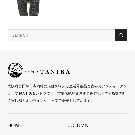
大阪府富田林市寺内町に店舗を構える生活骨董品と古布のアンティークシ
ョップTANTRAタントラです。重要伝統的建造物群保存地区である寺内町
の実店舗とオンラインショップで販売をしています。
HOME
COLUMN