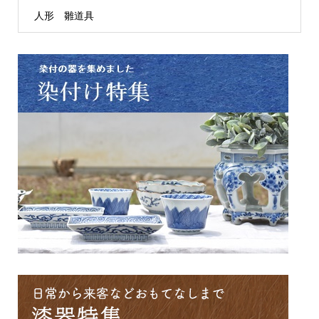
人形 雛道具