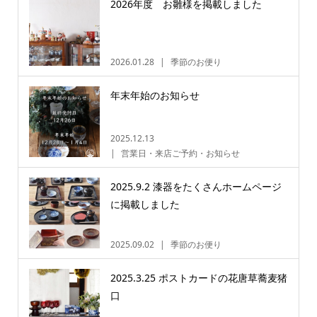
2026年度 お雛様を掲載しました
2026.01.28
季節のお便り
年末年始のお知らせ
2025.12.13
営業日・来店ご予約・お知らせ
2025.9.2 漆器をたくさんホームページ
に掲載しました
2025.09.02
季節のお便り
2025.3.25 ポストカードの花唐草蕎麦猪
口