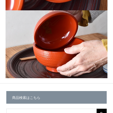
商品検索はこちら