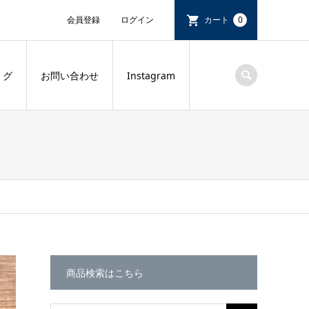
会員登録
ログイン
カート
0
 グ
お問い合わせ
Instagram
商品検索はこちら