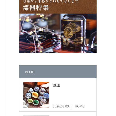
BLOG
豆皿
2026.08.03
HOME