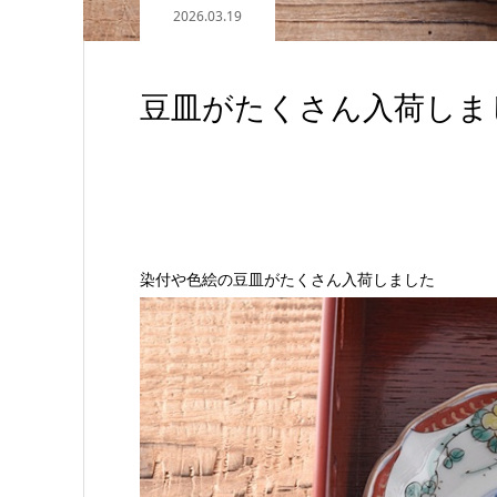
2026.03.19
豆皿がたくさん入荷しま
染付や色絵の豆皿がたくさん入荷しました