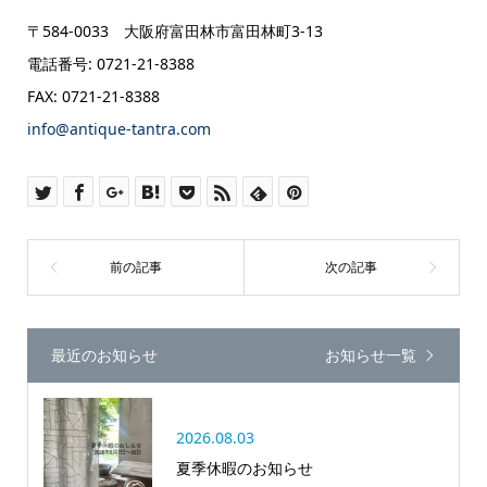
〒584-0033 大阪府富田林市富田林町3-13
電話番号: 0721-21-8388
FAX: 0721-21-8388
info@antique-tantra.com
最近のお知らせ
お知らせ一覧
2026.08.03
夏季休暇のお知らせ