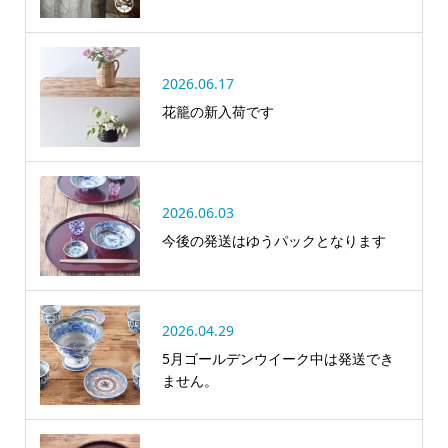
2026.06.17
花籠の新入荷です
2026.06.03
今後の発送はゆうパックとなります
2026.04.29
5月ゴールデンウイーク中は発送でき
ません。