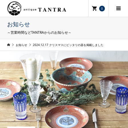
0
お知らせ
～営業時間などTANTRAからのお知らせ～
お知らせ
2024.12.17 クリスマスにピッタリの器を掲載しました