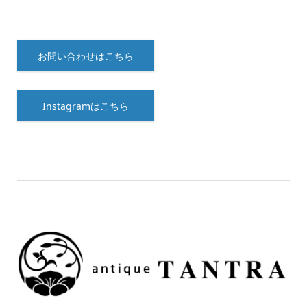
お問い合わせはこちら
Instagramはこちら