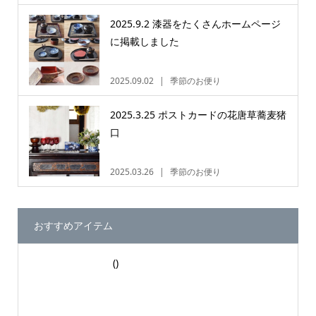
2025.9.2 漆器をたくさんホームページ
に掲載しました
2025.09.02
季節のお便り
2025.3.25 ポストカードの花唐草蕎麦猪
口
2025.03.26
季節のお便り
おすすめアイテム
()