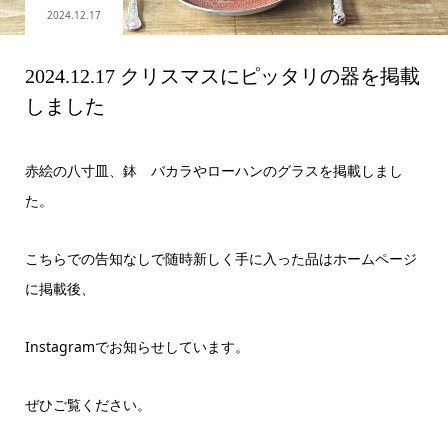
2024.12.17
2024.12.17 クリスマスにピッタリの器を掲載
しました
赤絵の八寸皿、鉢 バカラやローハンのグラスを掲載しまし
た。
こちらでの告知なしで随時新しく手に入った品はホームページ
に掲載後、
Instagramでお知らせしています。
ぜひご覧ください。