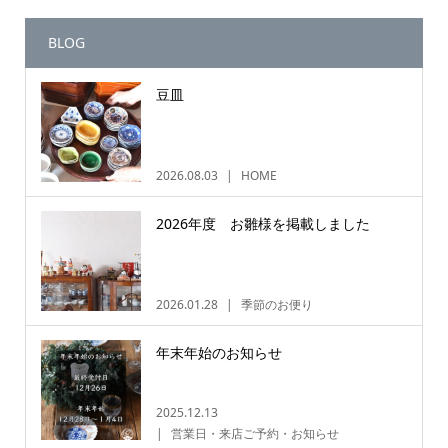
BLOG
豆皿
2026.08.03
HOME
2026年度 お雛様を掲載しました
2026.01.28
季節のお便り
年末年始のお知らせ
2025.12.13
営業日・来店ご予約・お知らせ