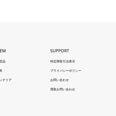
TEM
SUPPORT
芸品
特定商取引法表示
布
プライバシーポリシー
ンテリア
お問い合わせ
買取お問い合わせ