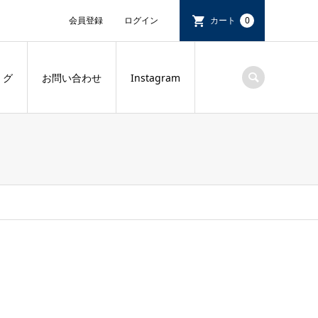
会員登録
ログイン
カート
0
 グ
お問い合わせ
Instagram