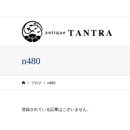
n480
ブログ
n480
登録されている記事はございません。