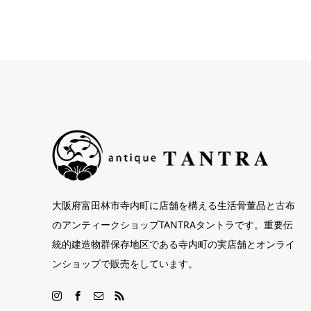
大阪府富田林市寺内町に店舗を構える生活骨董品と古布
のアンティークショップTANTRAタントラです。重要伝
統的建造物群保存地区である寺内町の実店舗とオンライ
ンショップで販売をしています。