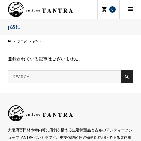
0
p280
ブログ
p280
登録されている記事はございません。
大阪府富田林市寺内町に店舗を構える生活骨董品と古布のアンティークシ
ョップTANTRAタントラです。重要伝統的建造物群保存地区である寺内町