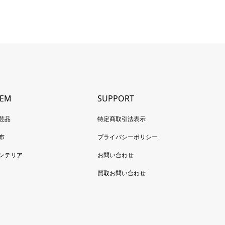
TEM
SUPPORT
芸品
特定商取引法表示
布
プライバシーポリシー
ンテリア
お問い合わせ
買取お問い合わせ