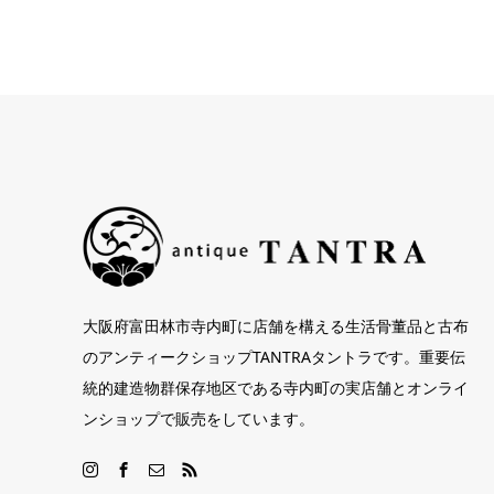
大阪府富田林市寺内町に店舗を構える生活骨董品と古布
のアンティークショップTANTRAタントラです。重要伝
統的建造物群保存地区である寺内町の実店舗とオンライ
ンショップで販売をしています。