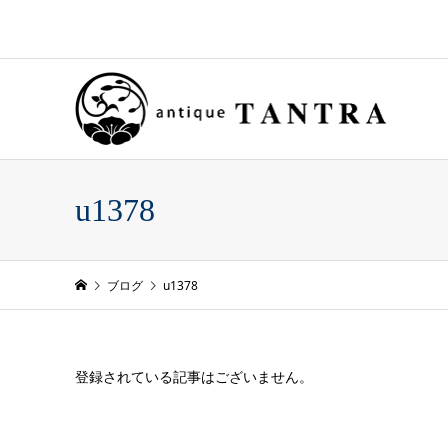
u1378
ブログ
u1378
登録されている記事はございません。