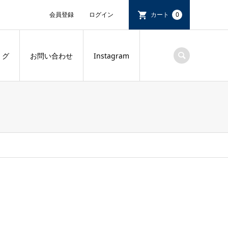
会員登録
ログイン
カート
0
 グ
お問い合わせ
Instagram