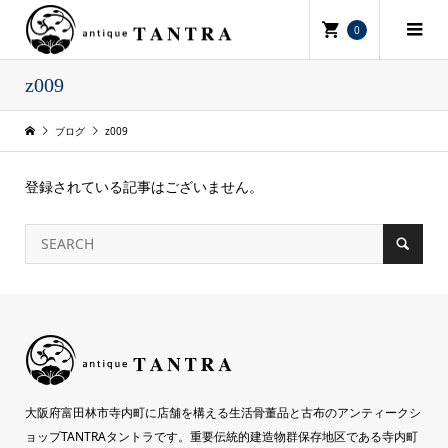
0
z009
ブログ
z009
登録されている記事はございません。
大阪府富田林市寺内町に店舗を構える生活骨董品と古布のアンティークシ
ョップTANTRAタントラです。重要伝統的建造物群保存地区である寺内町